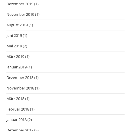
Dezember 2019
(1)
November 2019
(1)
August 2019
(1)
Juni 2019
(1)
Mai 2019
(2)
März 2019
(1)
Januar 2019
(1)
Dezember 2018
(1)
November 2018
(1)
März 2018
(1)
Februar 2018
(1)
Januar 2018
(2)
Dezember 2017
(3)