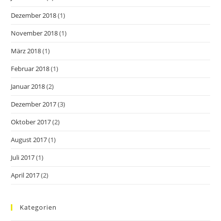
Dezember 2018
(1)
November 2018
(1)
März 2018
(1)
Februar 2018
(1)
Januar 2018
(2)
Dezember 2017
(3)
Oktober 2017
(2)
August 2017
(1)
Juli 2017
(1)
April 2017
(2)
Kategorien