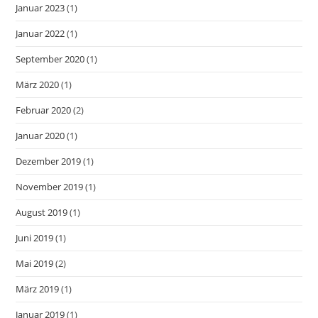
Januar 2023
(1)
Januar 2022
(1)
September 2020
(1)
März 2020
(1)
Februar 2020
(2)
Januar 2020
(1)
Dezember 2019
(1)
November 2019
(1)
August 2019
(1)
Juni 2019
(1)
Mai 2019
(2)
März 2019
(1)
Januar 2019
(1)