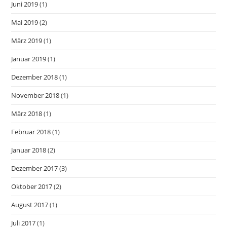
Juni 2019
(1)
Mai 2019
(2)
März 2019
(1)
Januar 2019
(1)
Dezember 2018
(1)
November 2018
(1)
März 2018
(1)
Februar 2018
(1)
Januar 2018
(2)
Dezember 2017
(3)
Oktober 2017
(2)
August 2017
(1)
Juli 2017
(1)