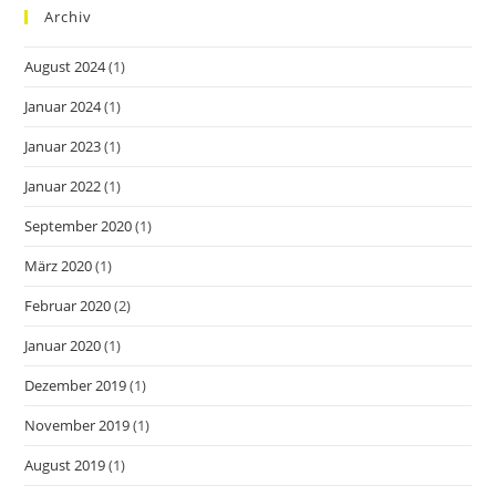
Archiv
August 2024
(1)
Januar 2024
(1)
Januar 2023
(1)
Januar 2022
(1)
September 2020
(1)
März 2020
(1)
Februar 2020
(2)
Januar 2020
(1)
Dezember 2019
(1)
November 2019
(1)
August 2019
(1)